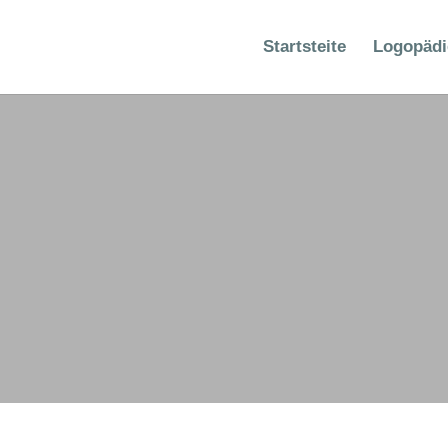
Startsteite
Logopädi