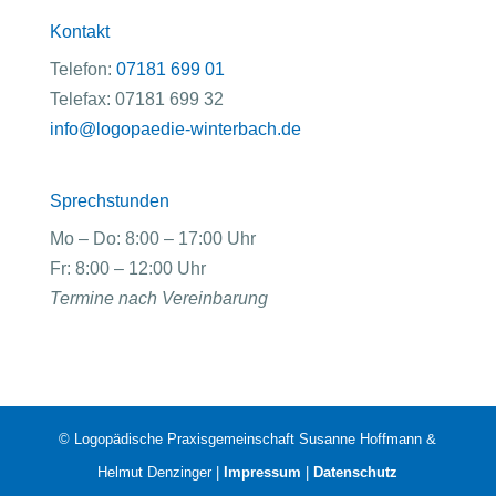
Kontakt
Telefon:
07181 699 01
Telefax: 07181 699 32
info@logopaedie-winterbach.de
Sprechstunden
Mo – Do: 8:00 – 17:00 Uhr
Fr: 8:00 – 12:00 Uhr
Termine nach Vereinbarung
© Logopädische Praxisgemeinschaft Susanne Hoffmann &
Helmut Denzinger |
Impressum
|
Datenschutz