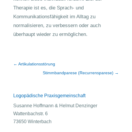
Therapie ist es, die Sprach- und
Kommunikationsfähigkeit im Alltag zu
normalisieren, zu verbessern oder auch
überhaupt wieder zu ermöglichen.
←
Artikulationsstörung
Stimmbandparese (Recurrensparese)
→
Logopädische Praxisgemeinschaft
Susanne Hoffmann & Helmut Denzinger
Wattenbachstr. 6
73650 Winterbach