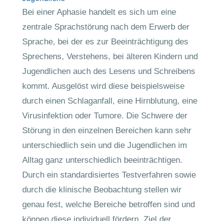
Bei einer Aphasie handelt es sich um eine
zentrale Sprachstörung nach dem Erwerb der
Sprache, bei der es zur Beeinträchtigung des
Sprechens, Verstehens, bei älteren Kindern und
Jugendlichen auch des Lesens und Schreibens
kommt. Ausgelöst wird diese beispielsweise
durch einen Schlaganfall, eine Hirnblutung, eine
Virusinfektion oder Tumore. Die Schwere der
Störung in den einzelnen Bereichen kann sehr
unterschiedlich sein und die Jugendlichen im
Alltag ganz unterschiedlich beeinträchtigen.
Durch ein standardisiertes Testverfahren sowie
durch die klinische Beobachtung stellen wir
genau fest, welche Bereiche betroffen sind und
können diese individuell fördern. Ziel der