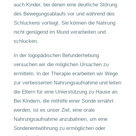
auch Kinder, bei denen eine deutliche Störung
des Bewegungsablaufs vor und während des
Schluckens vorliegt. Sie können die Nahrung
nicht genügend im Mund verarbeiten und
schlucken.
In der logopädischen Befunderhebung
versuchen wir die möglichen Ursachen zu
ermitteln. In der Therapie erarbeiten wir Wege
zur verbesserten Nahrungsaufnahme und leiten
die Eltern für eine Unterstützung zu Hause an.
Bei Kindern, die mithilfe einer Sonde ernährt
werden, ist es unser Ziel, eine orale
Nahrungsaufnahme anzubahnen, um eine
Sondenentwöhnung zu ermöglichen oder