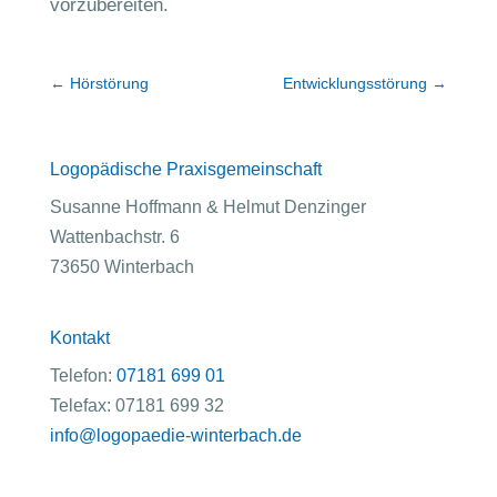
vorzubereiten.
←
Hörstörung
Entwicklungsstörung
→
Logopädische Praxisgemeinschaft
Susanne Hoffmann & Helmut Denzinger
Wattenbachstr. 6
73650 Winterbach
Kontakt
Telefon:
07181 699 01
Telefax: 07181 699 32
info@logopaedie-winterbach.de