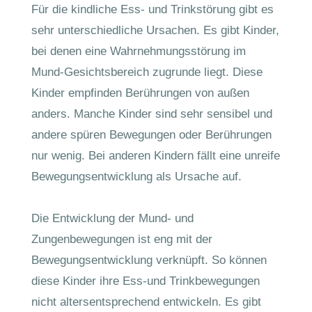
Für die kindliche Ess- und Trinkstörung gibt es
sehr unterschiedliche Ursachen. Es gibt Kinder,
bei denen eine Wahrnehmungsstörung im
Mund-Gesichtsbereich zugrunde liegt. Diese
Kinder empfinden Berührungen von außen
anders. Manche Kinder sind sehr sensibel und
andere spüren Bewegungen oder Berührungen
nur wenig. Bei anderen Kindern fällt eine unreife
Bewegungsentwicklung als Ursache auf.
Die Entwicklung der Mund- und
Zungenbewegungen ist eng mit der
Bewegungsentwicklung verknüpft. So können
diese Kinder ihre Ess-und Trinkbewegungen
nicht altersentsprechend entwickeln. Es gibt