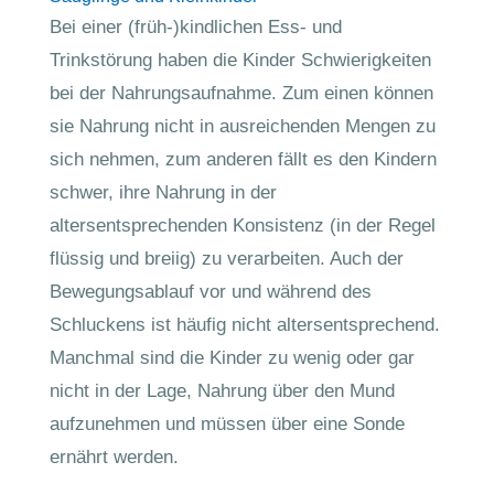
Bei einer (früh-)kindlichen Ess- und
Trinkstörung haben die Kinder Schwierigkeiten
bei der Nahrungsaufnahme. Zum einen können
sie Nahrung nicht in ausreichenden Mengen zu
sich nehmen, zum anderen fällt es den Kindern
schwer, ihre Nahrung in der
altersentsprechenden Konsistenz (in der Regel
flüssig und breiig) zu verarbeiten. Auch der
Bewegungsablauf vor und während des
Schluckens ist häufig nicht altersentsprechend.
Manchmal sind die Kinder zu wenig oder gar
nicht in der Lage, Nahrung über den Mund
aufzunehmen und müssen über eine Sonde
ernährt werden.