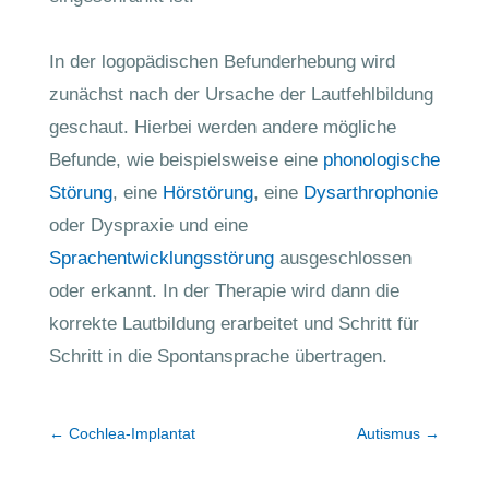
In der logopädischen Befunderhebung wird
zunächst nach der Ursache der Lautfehlbildung
geschaut. Hierbei werden andere mögliche
Befunde, wie beispielsweise eine
phonologische
Störung
, eine
Hörstörung
, eine
Dysarthrophonie
oder Dyspraxie und eine
Sprachentwicklungsstörung
ausgeschlossen
oder erkannt. In der Therapie wird dann die
korrekte Lautbildung erarbeitet und Schritt für
Schritt in die Spontansprache übertragen.
←
Cochlea-Implantat
Autismus
→