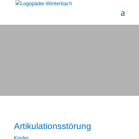
Artikulationsstörung
Kinder