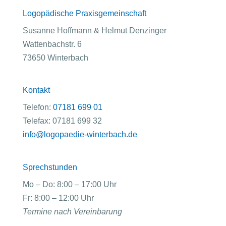
Logopädische Praxisgemeinschaft
Susanne Hoffmann & Helmut Denzinger
Wattenbachstr. 6
73650 Winterbach
Kontakt
Telefon:
07181 699 01
Telefax: 07181 699 32
info@logopaedie-winterbach.de
Sprechstunden
Mo – Do: 8:00 – 17:00 Uhr
Fr: 8:00 – 12:00 Uhr
Termine nach Vereinbarung