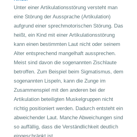
Unter einer Artikulationsstörung versteht man
eine Störung der Aussprache (Artikulation)
aufgrund einer sprechmotorischen Störung. Das
heißt, ein Kind mit einer Artikulationsstörung
kann einen bestimmten Laut nicht oder seinem
Alter entsprechend mangelhaft aussprechen.
Meist sind davon die sogenannten Zischlaute
betroffen. Zum Beispiel beim Sigmatismus, dem
sogenannten Lispeln, kann die Zunge im
Zusammenspiel mit den anderen bei der
Artikulation beteiligten Muskelgruppen nicht
richtig positioniert werden. Dadurch entsteht ein
abweichender Laut. Manche Abweichungen sind
so auffällig, dass die Verständlichkeit deutlich
eingeschränkt ist.