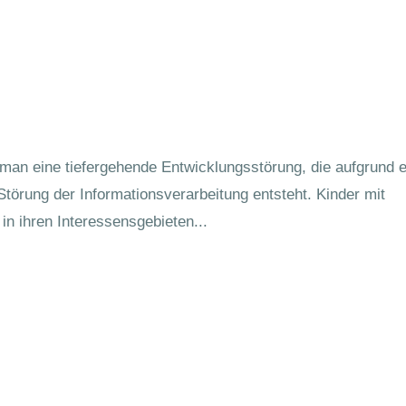
man eine tiefergehende Entwicklungsstörung, die aufgrund e
rung der Informationsverarbeitung entsteht. Kinder mit
n ihren Interessensgebieten...