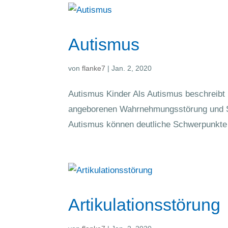
Autismus
von
flanke7
|
Jan. 2, 2020
Autismus Kinder Als Autismus beschreibt 
angeborenen Wahrnehmungsstörung und Stö
Autismus können deutliche Schwerpunkte i
Artikulationsstörung