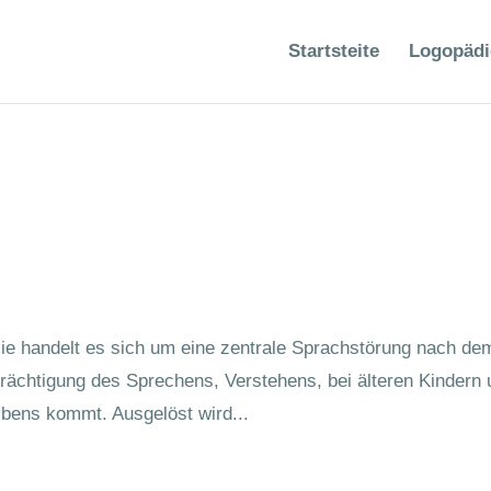
Startsteite
Logopädi
sie handelt es sich um eine zentrale Sprachstörung nach de
trächtigung des Sprechens, Verstehens, bei älteren Kindern
bens kommt. Ausgelöst wird...