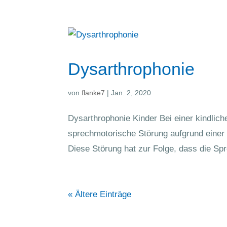
Dysarthrophonie
von
flanke7
|
Jan. 2, 2020
Dysarthrophonie Kinder Bei einer kindlich
sprechmotorische Störung aufgrund einer
Diese Störung hat zur Folge, dass die Sp
« Ältere Einträge