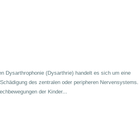
en Dysarthrophonie (Dysarthrie) handelt es sich um eine
 Schädigung des zentralen oder peripheren Nervensystems.
rechbewegungen der Kinder...