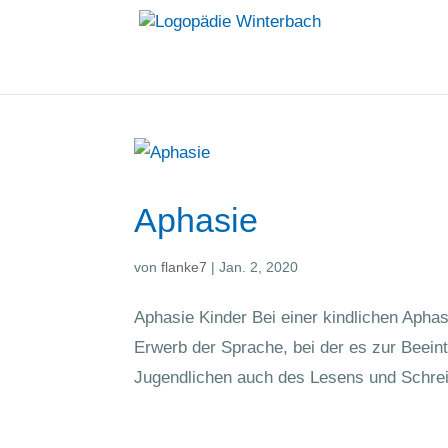
Aphasie
von
flanke7
|
Jan. 2, 2020
Aphasie Kinder Bei einer kindlichen Apha
Erwerb der Sprache, bei der es zur Beein
Jugendlichen auch des Lesens und Schrei